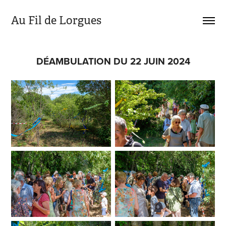
Au Fil de Lorgues 
DÉAMBULATION DU 22 JUIN 2024